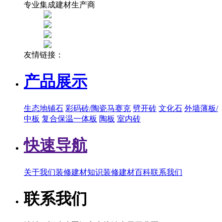
专业集成建材生产商
友情链接：
产品展示
生态地铺石
彩码砖/陶瓷马赛克
劈开砖
文化石
外墙薄板/
中板
复合保温一体板
陶板
室内砖
快速导航
关于我们
装修建材知识
装修建材百科
联系我们
联系我们