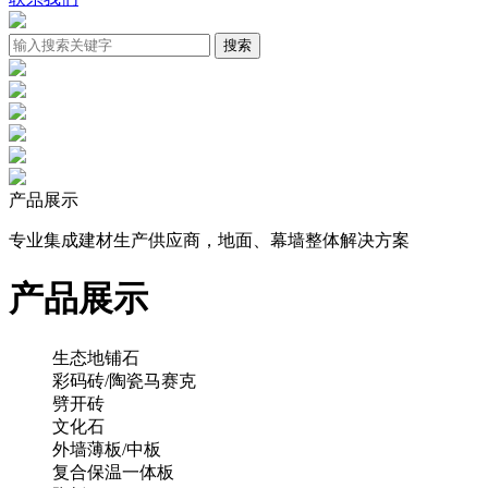
产品展示
专业集成建材生产供应商，地面、幕墙整体解决方案
产品展示
生态地铺石
彩码砖/陶瓷马赛克
劈开砖
文化石
外墙薄板/中板
复合保温一体板