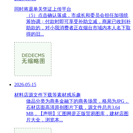
同时将退单关凭证上传平台
（5）点击确认落成，市成长和委员会担任加强统
筹协调；付款时即可享受补助立减，商家已收到补
助款的，对小我消费者正在烟台市域内本人名下取
得的旧...
2026-05-15
材料店源文件下载等素材感乐趣
做品分类为商务金融下的商务场景，格局为JPG，
石材店面高清原创图片下载，源文件总共3.64
MB，【声明】汇图网是正版贸易图库，建材店图
片大全，浏览本...