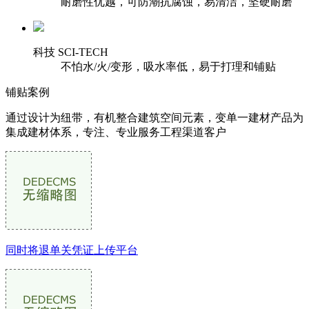
耐磨性优越，可防潮抗腐蚀，易清洁，坚硬耐磨
科技 SCI-TECH
不怕水/火/变形，吸水率低，易于打理和铺贴
铺贴案例
通过设计为纽带，有机整合建筑空间元素，变单一建材产品为
集成建材体系，专注、专业服务工程渠道客户
同时将退单关凭证上传平台