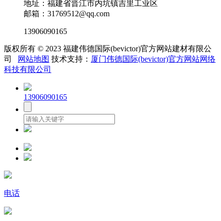
地址：福建省晋江市内坑镇吉里工业区
邮箱：31769512@qq.com
13906090165
版权所有 © 2023 福建伟德国际(bevictor)官方网站建材有限公
司
网站地图
技术支持：
厦门伟德国际(bevictor)官方网站网络
科技有限公司
13906090165
电话