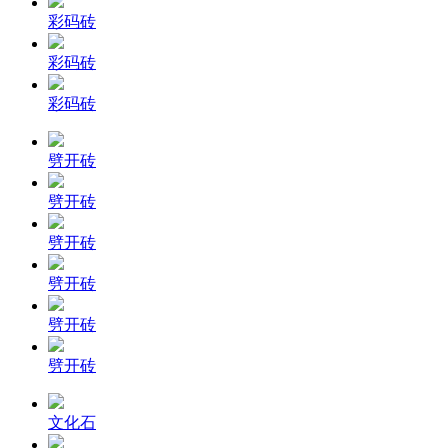
彩码砖
彩码砖
彩码砖
劈开砖
劈开砖
劈开砖
劈开砖
劈开砖
劈开砖
文化石