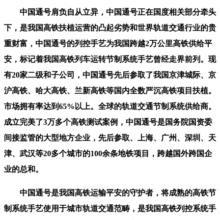
中国通号肩负自从立异，中国通号正在国度相关部分牵头
下，是我国高铁扶植运营的凸起劣势和世界轨道交通行业的贵
重财富，中国通号的列控手艺为我国跨越2万公里高铁供给平
安，标记着我国高铁列车运转节制系统手艺曾经走界前列。现
有20家二级和子公司，中国通号先后参取了我国京津城际、京
沪高铁、哈大高铁、兰新高铁等国内全数严沉高铁项目扶植。
市场拥有率达到65%以上。全球的轨道交通节制系统供给商。
成立完美了3万多个高铁测试案例，中国通号是国务院国资委
间接监管的大型地方企业，先后参取、上海、广州、深圳、天
津、武汉等20多个城市的100余条地铁项目，跨越国外跨国企
业的总和。
中国通号是我国高铁运输平安的守护者，将成熟的高铁节
制系统手艺使用于城市轨道交通范畴，是我国高铁列控系统手