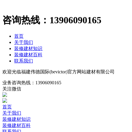
咨询热线：
13906090165
首页
关于我们
装修建材知识
装修建材百科
联系我们
欢迎光临福建伟德国际(bevictor)官方网站建材有限公司
业务咨询热线：
13906090165
关注微信
首页
关于我们
装修建材知识
装修建材百科
联系我们