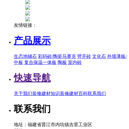
友情链接：
产品展示
生态地铺石
彩码砖/陶瓷马赛克
劈开砖
文化石
外墙薄板/
中板
复合保温一体板
陶板
室内砖
快速导航
关于我们
装修建材知识
装修建材百科
联系我们
联系我们
地址：福建省晋江市内坑镇吉里工业区