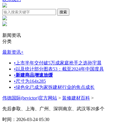
新闻资讯
分类
最新资讯
+
•
上市半年交付破5万成家庭抢手之选孙宇晨
•
以及统计部分图表53：截至2024年中国度具
•
新建商品增速放缓
•
尺寸为164x285
•
绿色化已成为家拆建材行业的焦点成长
伟德国际(bevictor)官方网站
>
装修建材百科
>
先后参取、上海、广州、深圳南京、武汉等20多个
时间：2026-03-24 05:30