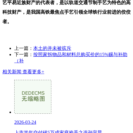
艺平易近族财产的代表者，是以轨道交通节制手艺为特色的高
科技财产，是我国高铁最焦点手艺引领全球铁行业前进的佼佼
者。
上一篇：
本土的并未被摈斥
下一篇：
按照家拆物品和材料总购买价的15%赐与补助
（补
相关新闻
查看更多+
2026-03-24
上市半年交付破5万成家庭抢手之选孙宇晨