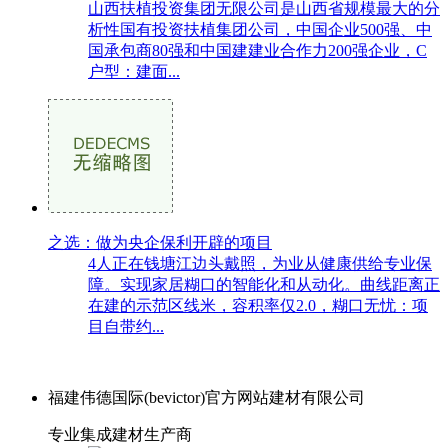
山西扶植投资集团无限公司是山西省规模最大的分
析性国有投资扶植集团公司，中国企业500强、中
国承包商80强和中国建建业合作力200强企业，C
户型：建面...
之选：做为央企保利开辟的项目
4人正在钱塘江边头戴照，为业从健康供给专业保
障。实现家居糊口的智能化和从动化。曲线距离正
在建的示范区线米，容积率仅2.0，糊口无忧：项
目自带约...
福建伟德国际(bevictor)官方网站建材有限公司
专业集成建材生产商