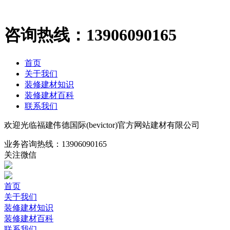
咨询热线：
13906090165
首页
关于我们
装修建材知识
装修建材百科
联系我们
欢迎光临福建伟德国际(bevictor)官方网站建材有限公司
业务咨询热线：
13906090165
关注微信
首页
关于我们
装修建材知识
装修建材百科
联系我们