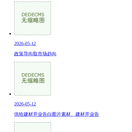
2026-05-12
政策导向取市场趋向
2026-05-12
供给建材开业告白图片素材、建材开业告