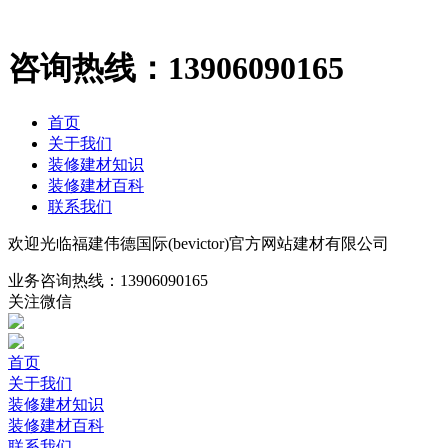
咨询热线：
13906090165
首页
关于我们
装修建材知识
装修建材百科
联系我们
欢迎光临福建伟德国际(bevictor)官方网站建材有限公司
业务咨询热线：
13906090165
关注微信
首页
关于我们
装修建材知识
装修建材百科
联系我们