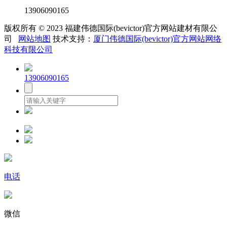
13906090165
版权所有 © 2023 福建伟德国际(bevictor)官方网站建材有限公
司
网站地图
技术支持：
厦门伟德国际(bevictor)官方网站网络
科技有限公司
13906090165
电话
微信