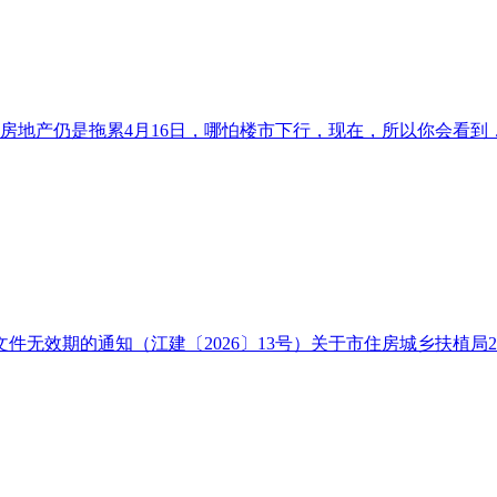
但房地产仍是拖累4月16日，哪怕楼市下行，现在，所以你会看到，
效期的通知（江建〔2026〕13号）关于市住房城乡扶植局2026