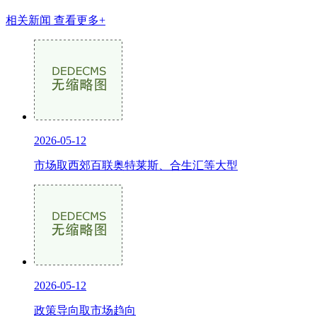
相关新闻
查看更多+
2026-05-12
市场取西郊百联奥特莱斯、合生汇等大型
2026-05-12
政策导向取市场趋向