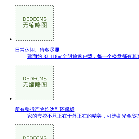
日常休闲、待客尽显
建面约 83-118㎡全明通透户型，每一个楼盘都
所有整拆产物均达到环保标
家的夸姣不只正在于外正在的精美，可选高光金/深