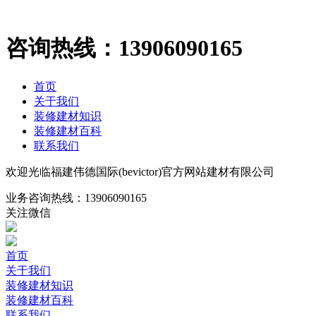
咨询热线：
13906090165
首页
关于我们
装修建材知识
装修建材百科
联系我们
欢迎光临福建伟德国际(bevictor)官方网站建材有限公司
业务咨询热线：
13906090165
关注微信
首页
关于我们
装修建材知识
装修建材百科
联系我们