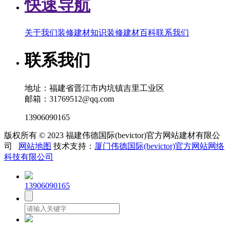
快速导航
关于我们
装修建材知识
装修建材百科
联系我们
联系我们
地址：福建省晋江市内坑镇吉里工业区
邮箱：31769512@qq.com
13906090165
版权所有 © 2023 福建伟德国际(bevictor)官方网站建材有限公
司
网站地图
技术支持：
厦门伟德国际(bevictor)官方网站网络
科技有限公司
13906090165