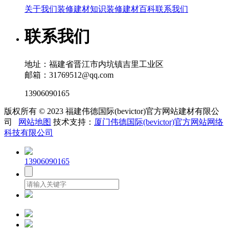
关于我们
装修建材知识
装修建材百科
联系我们
联系我们
地址：福建省晋江市内坑镇吉里工业区
邮箱：31769512@qq.com
13906090165
版权所有 © 2023 福建伟德国际(bevictor)官方网站建材有限公
司
网站地图
技术支持：
厦门伟德国际(bevictor)官方网站网络
科技有限公司
13906090165