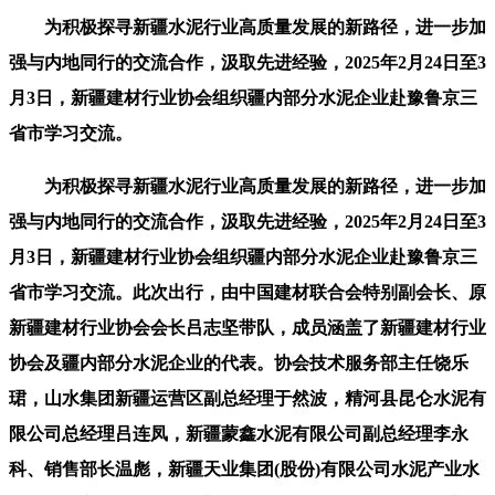
为积极探寻新疆水泥行业高质量发展的新路径，进一步加
强与内地同行的交流合作，汲取先进经验，2025年2月24日至3
月3日，新疆建材行业协会组织疆内部分水泥企业赴豫鲁京三
省市学习交流。
为积极探寻新疆水泥行业高质量发展的新路径，进一步加
强与内地同行的交流合作，汲取先进经验，2025年2月24日至3
月3日，新疆建材行业协会组织疆内部分水泥企业赴豫鲁京三
省市学习交流。此次出行，由中国建材联合会特别副会长、原
新疆建材行业协会会长吕志坚带队，成员涵盖了新疆建材行业
协会及疆内部分水泥企业的代表。协会技术服务部主任饶乐
珺，山水集团新疆运营区副总经理于然波，精河县昆仑水泥有
限公司总经理吕连凤，新疆蒙鑫水泥有限公司副总经理李永
科、销售部长温彪，新疆天业集团(股份)有限公司水泥产业水