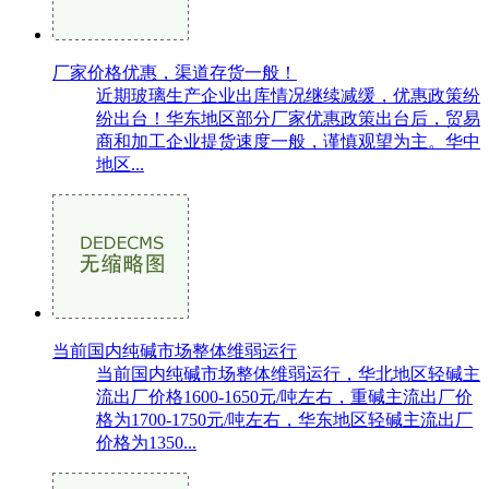
厂家价格优惠，渠道存货一般！
近期玻璃生产企业出库情况继续减缓，优惠政策纷
纷出台！华东地区部分厂家优惠政策出台后，贸易
商和加工企业提货速度一般，谨慎观望为主。华中
地区...
当前国内纯碱市场整体维弱运行
当前国内纯碱市场整体维弱运行，华北地区轻碱主
流出厂价格1600-1650元/吨左右，重碱主流出厂价
格为1700-1750元/吨左右，华东地区轻碱主流出厂
价格为1350...