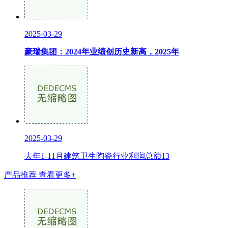
2025-03-29
豪瑞集团：2024年业绩创历史新高，2025年
2025-03-29
去年1-11月建筑卫生陶瓷行业利润总额13
产品推荐
查看更多+