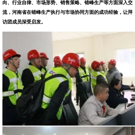
向、行业自律、市场形势、销售策略、错峰生产等方面深入交
流，河南省在错峰生产执行与市场协同方面的成功经验，让拜
访团成员深受启发。