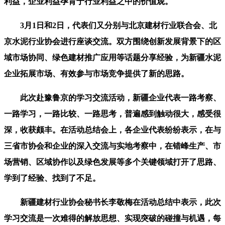
利益，企业利益孕育于行业利益之中的价值观。
3月1日和2日，代表们又分别与北京建材行业联合会、北
京水泥行业协会进行座谈交流。双方围绕创新发展背景下的区
域市场协同、绿色建材推广应用等话题分享经验，为新疆水泥
企业拓展市场、有效参与市场竞争提供了新的思路。
此次赴豫鲁京的学习交流活动，新疆企业代表一路考察、
一路学习，一路比较、一路思考，普遍感到触动很大，感受很
深，收获颇丰。在活动总结会上，各企业代表纷纷表示，在与
三省市协会和企业的深入交流与实地考察中，在错峰生产、市
场营销、区域协作以及绿色发展等多个关键领域打开了思路、
学到了经验、找到了不足。
新疆建材行业协会秘书长李敬梅在活动总结中表示，此次
学习交流是一次难得的解放思想、实现突破的碰撞与机遇，每