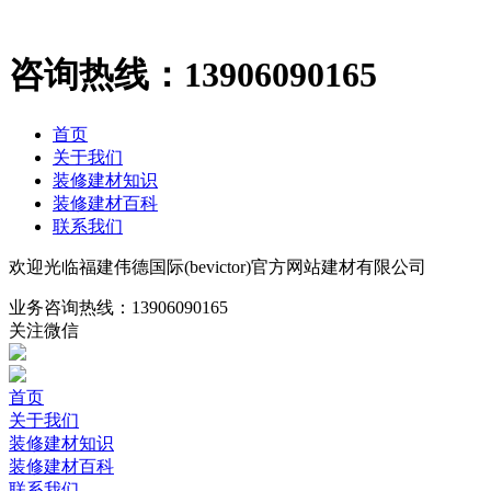
咨询热线：
13906090165
首页
关于我们
装修建材知识
装修建材百科
联系我们
欢迎光临福建伟德国际(bevictor)官方网站建材有限公司
业务咨询热线：
13906090165
关注微信
首页
关于我们
装修建材知识
装修建材百科
联系我们