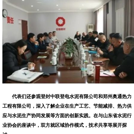
代表们还参观登封中联登电水泥有限公司和郑州奥通热力
工程有限公司，深入了解企业在生产工艺、节能减排、热力供
应与水泥生产协同发展等方面的创新实践。在与山东省水泥行
业协会的座谈中，双方就区域协作模式，技术共享等展开探