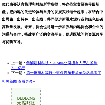
位代表要认真梳理和总结所学所得，将这些宝贵经验带回新
疆，把内地的先进经验与自身的发展实践结合起来，在结合中
出思路、出特色、出实绩，共同促进新疆水泥行业的绿色低碳
高质量发展。未来，协会也将进一步加强与内地协会和企业的
沟通与合作，搭建更广泛的交流平台，促进区域间的资源共享
与优势互补。
上一篇：
华润建材科技：2024年公司拥有人应占盈利
2.11亿元
下一篇：
第一批建材等行业环保设施开放单位名单来了
相关新闻
查看更多+