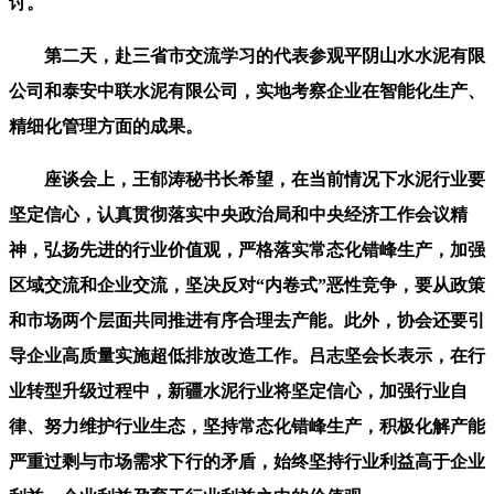
讨。
第二天，赴三省市交流学习的代表参观平阴山水水泥有限
公司和泰安中联水泥有限公司，实地考察企业在智能化生产、
精细化管理方面的成果。
座谈会上，王郁涛秘书长希望，在当前情况下水泥行业要
坚定信心，认真贯彻落实中央政治局和中央经济工作会议精
神，弘扬先进的行业价值观，严格落实常态化错峰生产，加强
区域交流和企业交流，坚决反对“内卷式”恶性竞争，要从政策
和市场两个层面共同推进有序合理去产能。此外，协会还要引
导企业高质量实施超低排放改造工作。吕志坚会长表示，在行
业转型升级过程中，新疆水泥行业将坚定信心，加强行业自
律、努力维护行业生态，坚持常态化错峰生产，积极化解产能
严重过剩与市场需求下行的矛盾，始终坚持行业利益高于企业