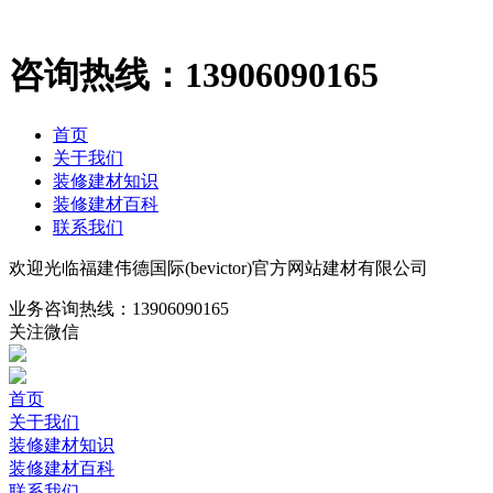
咨询热线：
13906090165
首页
关于我们
装修建材知识
装修建材百科
联系我们
欢迎光临福建伟德国际(bevictor)官方网站建材有限公司
业务咨询热线：
13906090165
关注微信
首页
关于我们
装修建材知识
装修建材百科
联系我们