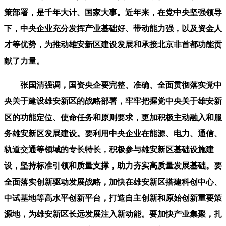
策部署，是千年大计、国家大事。近年来，在党中央坚强领导
下，中央企业充分发挥产业基础好、带动能力强，以及资金人
才等优势，为推动雄安新区建设发展和承接北京非首都功能贡
献了力量。
张国清强调，国资央企要完整、准确、全面贯彻落实党中
央关于建设雄安新区的战略部署，牢牢把握党中央关于雄安新
区的功能定位、使命任务和原则要求，更加积极主动融入和服
务雄安新区发展建设。要利用中央企业在能源、电力、通信、
轨道交通等领域的专长特长，积极参与雄安新区基础设施建
设，坚持标准引领和质量支撑，助力夯实高质量发展基础。要
全面落实创新驱动发展战略，加快在雄安新区搭建科创中心、
中试基地等高水平创新平台，打造自主创新和原始创新重要策
源地，为雄安新区长远发展注入新动能。要加快产业集聚，扎