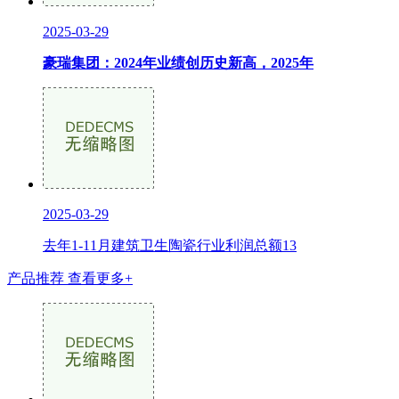
2025-03-29
豪瑞集团：2024年业绩创历史新高，2025年
2025-03-29
去年1-11月建筑卫生陶瓷行业利润总额13
产品推荐
查看更多+