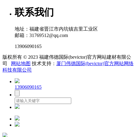
联系我们
地址：福建省晋江市内坑镇吉里工业区
邮箱：31769512@qq.com
13906090165
版权所有 © 2023 福建伟德国际(bevictor)官方网站建材有限公
司
网站地图
技术支持：
厦门伟德国际(bevictor)官方网站网络
科技有限公司
13906090165