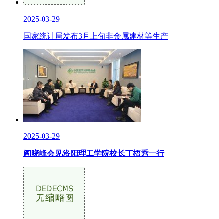
2025-03-29
国家统计局发布3月上旬非金属建材等生产
2025-03-29
阎晓峰会见洛阳理工学院校长丁梧秀一行