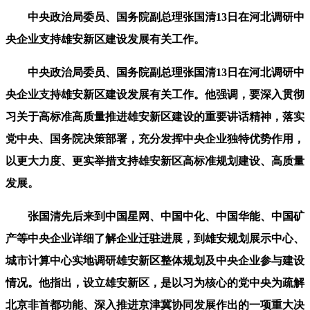
中央政治局委员、国务院副总理张国清13日在河北调研中
央企业支持雄安新区建设发展有关工作。
中央政治局委员、国务院副总理张国清13日在河北调研中
央企业支持雄安新区建设发展有关工作。他强调，要深入贯彻
习关于高标准高质量推进雄安新区建设的重要讲话精神，落实
党中央、国务院决策部署，充分发挥中央企业独特优势作用，
以更大力度、更实举措支持雄安新区高标准规划建设、高质量
发展。
张国清先后来到中国星网、中国中化、中国华能、中国矿
产等中央企业详细了解企业迁驻进展，到雄安规划展示中心、
城市计算中心实地调研雄安新区整体规划及中央企业参与建设
情况。他指出，设立雄安新区，是以习为核心的党中央为疏解
北京非首都功能、深入推进京津冀协同发展作出的一项重大决