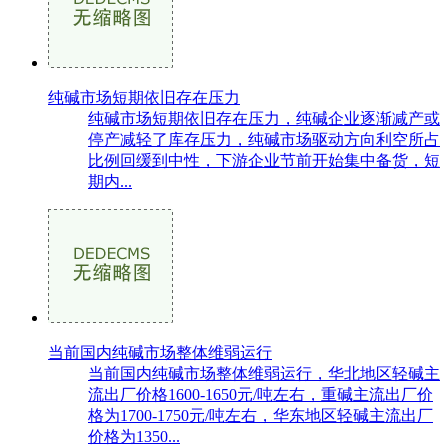
纯碱市场短期依旧存在压力
纯碱市场短期依旧存在压力，纯碱企业逐渐减产或
停产减轻了库存压力，纯碱市场驱动方向利空所占
比例回缓到中性，下游企业节前开始集中备货，短
期内...
当前国内纯碱市场整体维弱运行
当前国内纯碱市场整体维弱运行，华北地区轻碱主
流出厂价格1600-1650元/吨左右，重碱主流出厂价
格为1700-1750元/吨左右，华东地区轻碱主流出厂
价格为1350...