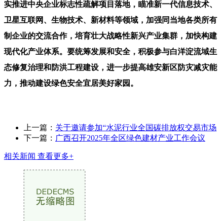
实推进中央企业标志性疏解项目落地，瞄准新一代信息技术、
卫星互联网、生物技术、新材料等领域，加强同当地各类所有
制企业的交流合作，培育壮大战略性新兴产业集群，加快构建
现代化产业体系。要统筹发展和安全，积极参与白洋淀流域生
态修复治理和防洪工程建设，进一步提高雄安新区防灾减灾能
力，推动建设绿色安全宜居美好家园。
上一篇：
关于邀请参加“水泥行业全国碳排放权交易市场
下一篇：
广西召开2025年全区绿色建材产业工作会议
相关新闻
查看更多+