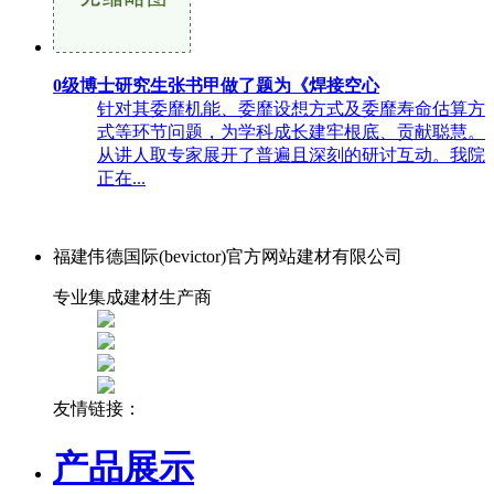
0级博士研究生张书甲做了题为《焊接空心
针对其委靡机能、委靡设想方式及委靡寿命估算方
式等环节问题，为学科成长建牢根底、贡献聪慧。
从讲人取专家展开了普遍且深刻的研讨互动。我院
正在...
福建伟德国际(bevictor)官方网站建材有限公司
专业集成建材生产商
友情链接：
产品展示