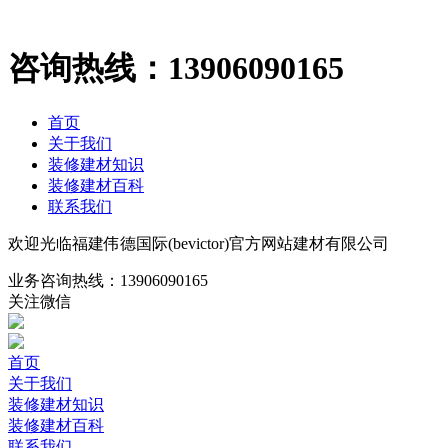
咨询热线：
13906090165
首页
关于我们
装修建材知识
装修建材百科
联系我们
欢迎光临福建伟德国际(bevictor)官方网站建材有限公司
业务咨询热线：
13906090165
关注微信
首页
关于我们
装修建材知识
装修建材百科
联系我们