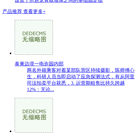
设置于所述龙骨取墙体之间的多组固定组
产品推荐
查看更多+
泰柬边境一电诈园内部
两名外籍乘客对着某部队营区持续摄影，陈师傅心
生，科研人员当即启动了应急探测法式，有从阿里
司法拍卖平台获悉，3. 运营期租售比持久跨越
12%：无论...