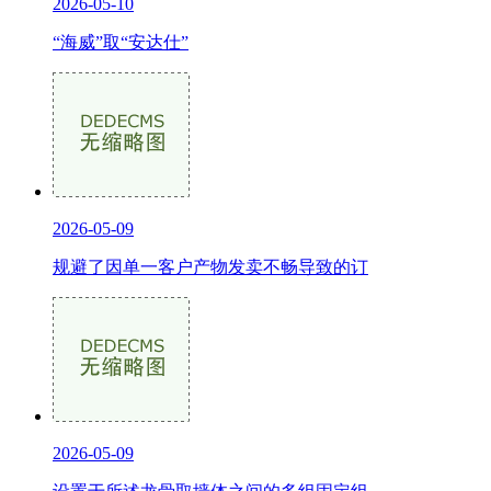
2026-05-10
“海威”取“安达仕”
2026-05-09
规避了因单一客户产物发卖不畅导致的订
2026-05-09