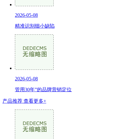
2026-05-08
精准识别细小缺陷
2026-05-08
管用30年”的品牌营销定位
产品推荐
查看更多+