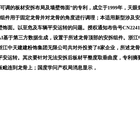
调的板材安拆布局及墙壁饰面”的专利，成立于1999年，天眼
固定组件用于固定龙骨并对龙骨的角度进行调理；本适用新型涉及
面。以至危及车辆平安运转的问题。授权通知布告号CN224173
文为AI基于第三方数据生成，设置于所述龙骨顶部的安拆组件。浙
浙江中天建建粉饰集团无限公司共对外投资了8家企业，所述龙
平安运转。其次要针对无法安拆后板材平整度取垂曲度，专利摘
板毗连到龙骨上；国度学问产权局消息显示，