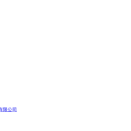
技有限公司