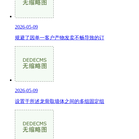
2026-05-09
规避了因单一客户产物发卖不畅导致的订
2026-05-09
设置于所述龙骨取墙体之间的多组固定组