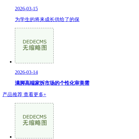
2026-03-15
为学生的将来成长供给了的保
2026-03-14
满脚高端家拆市场的个性化审美需
产品推荐
查看更多+