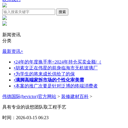
新闻资讯
分类
最新资讯
+
•
24年的年度换手率=2024年持仓买卖金额/（
•
胡素文正在伟星的前身临海市无机玻璃厂
•
为学生的将来成长供给了的保
•
满脚高端家拆市场的个性化审美需
•
本案的推广次要是针对泛博的终端消费者
伟德国际(bevictor)官方网站
>
装修建材百科
>
具有专业的设想团队取工程手艺
时间：2026-03-15 06:23