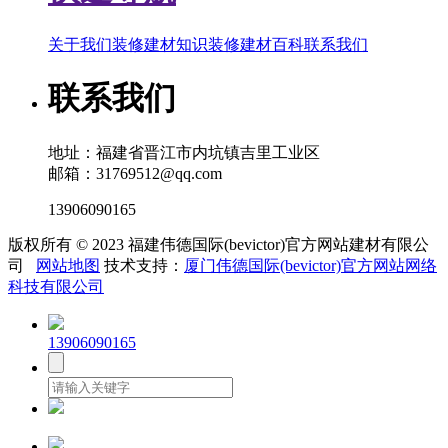
关于我们
装修建材知识
装修建材百科
联系我们
联系我们
地址：福建省晋江市内坑镇吉里工业区
邮箱：31769512@qq.com
13906090165
版权所有 © 2023 福建伟德国际(bevictor)官方网站建材有限公
司
网站地图
技术支持：
厦门伟德国际(bevictor)官方网站网络
科技有限公司
13906090165