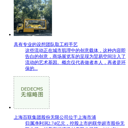
具有专业的设想团队取工程手艺
这些流动正在城市肌理中的创意载体，这种内容即
告白的创意，商场展览车的呈现为贸易空间注入了
流动的艺术基因。概念仅代表做者本人，再者是环
保的...
上海百联集团股份无限公司位于上海市浦
归属净利润2.74亿元，控股上市的联华超市股份无