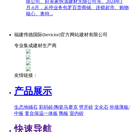
限公司、好美家拆潢建材无限公司等。2024年1
月-6月，从停业务包罗百货商铺、连锁超市、购物
核心、奥特...
福建伟德国际(bevictor)官方网站建材有限公司
专业集成建材生产商
友情链接：
产品展示
生态地铺石
彩码砖/陶瓷马赛克
劈开砖
文化石
外墙薄板/
中板
复合保温一体板
陶板
室内砖
快速导航