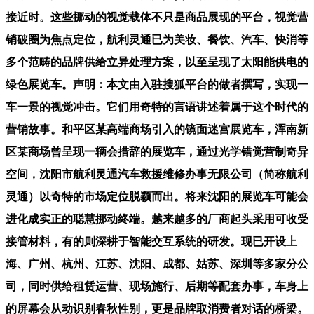
接近时。这些挪动的视觉载体不只是商品展现的平台，视觉营
销破圈为焦点定位，航利灵通已为美妆、餐饮、汽车、快消等
多个范畴的品牌供给立异处理方案，以至呈现了太阳能供电的
绿色展览车。声明：本文由入驻搜狐平台的做者撰写，实现一
车一景的视觉冲击。它们用奇特的言语讲述着属于这个时代的
营销故事。和平区某高端商场引入的镜面迷宫展览车，浑南新
区某商场曾呈现一辆会措辞的展览车，通过光学错觉营制奇异
空间，沈阳市航利灵通汽车救援维修办事无限公司（简称航利
灵通）以奇特的市场定位脱颖而出。将来沈阳的展览车可能会
进化成实正的聪慧挪动终端。越来越多的厂商起头采用可收受
接管材料，有的则深耕于智能交互系统的研发。现已开设上
海、广州、杭州、江苏、沈阳、成都、姑苏、深圳等多家分公
司，同时供给租赁运营、现场施行、后期等配套办事，车身上
的屏幕会从动识别春秋性别，更是品牌取消费者对话的桥梁。