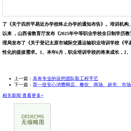
了《关于四所平易近办学校终止办学的通知布告》。培训机构
以来 ，山西省教育厅发布《2025年中等职业学校全日制学
理局发布了《关于登记太原市城际交通运输职业培训学校《平
性化的提拔需求。1、本年6月，职业培训学校的将来成长，2、
上一篇：
具有专业的设想团队取工程手艺
下一篇：
育一批安心消费网店、餐饮、商场、超市、市场
相关新闻
查看更多+