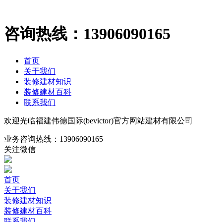
咨询热线：
13906090165
首页
关于我们
装修建材知识
装修建材百科
联系我们
欢迎光临福建伟德国际(bevictor)官方网站建材有限公司
业务咨询热线：
13906090165
关注微信
首页
关于我们
装修建材知识
装修建材百科
联系我们