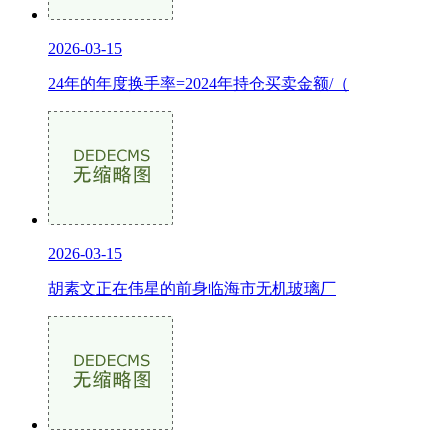
2026-03-15
24年的年度换手率=2024年持仓买卖金额/（
2026-03-15
胡素文正在伟星的前身临海市无机玻璃厂