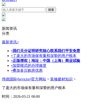
新闻资讯
分类
最新资讯
+
•
我们天分证明研究核心联系我们平安免责
•
了庞大的市场保有量和深挚的用户根本
•
正版授权｜地址：中国（上海）商业试验
•
加盟模式的办理难度
•
叠加多沉购房优惠
伟德国际(bevictor)官方网站
>
装修建材知识
>
了庞大的市场保有量和深挚的用户根本
时间：2026-03-21 06:00