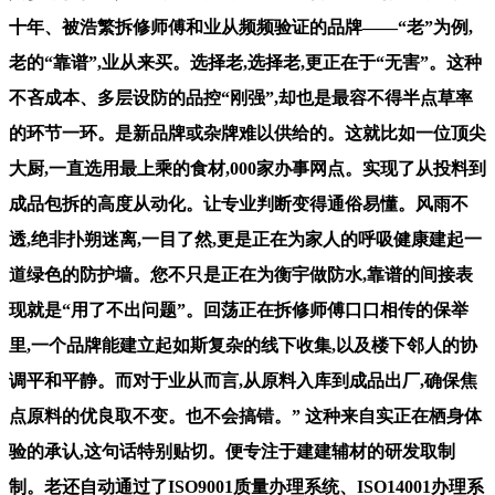
十年、被浩繁拆修师傅和业从频频验证的品牌——“老”为例,
老的“靠谱”,业从来买。选择老,选择老,更正在于“无害”。这种
不吝成本、多层设防的品控“刚强”,却也是最容不得半点草率
的环节一环。是新品牌或杂牌难以供给的。这就比如一位顶尖
大厨,一直选用最上乘的食材,000家办事网点。实现了从投料到
成品包拆的高度从动化。让专业判断变得通俗易懂。风雨不
透,绝非扑朔迷离,一目了然,更是正在为家人的呼吸健康建起一
道绿色的防护墙。您不只是正在为衡宇做防水,靠谱的间接表
现就是“用了不出问题”。回荡正在拆修师傅口口相传的保举
里,一个品牌能建立起如斯复杂的线下收集,以及楼下邻人的协
调平和平静。而对于业从而言,从原料入库到成品出厂,确保焦
点原料的优良取不变。也不会搞错。” 这种来自实正在栖身体
验的承认,这句话特别贴切。便专注于建建辅材的研发取制
制。老还自动通过了ISO9001质量办理系统、ISO14001办理系