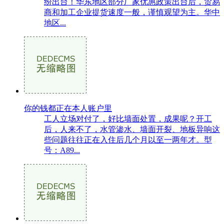
纷出台！华东地区部分厂家优惠政策出台后，贸易
商和加工企业提货速度一般，谨慎观望为主。华中
地区...
你的钱都正在本人账户里
工人立场对付了，好比墙面处置，成果呢？开工
后，人来不了，水管渗水、墙面开裂、地板异响这
些问题往往正在入住后几个月以至一两年才。型
号：A89...