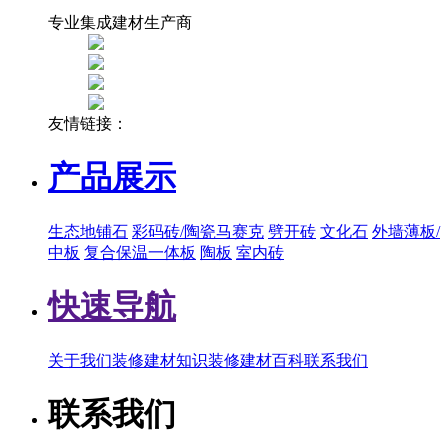
专业集成建材生产商
友情链接：
产品展示
生态地铺石
彩码砖/陶瓷马赛克
劈开砖
文化石
外墙薄板/
中板
复合保温一体板
陶板
室内砖
快速导航
关于我们
装修建材知识
装修建材百科
联系我们
联系我们