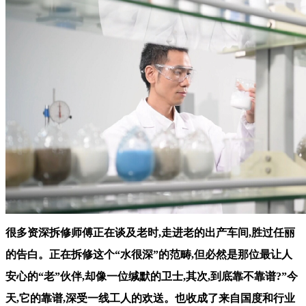
很多资深拆修师傅正在谈及老时,走进老的出产车间,胜过任丽
的告白。正在拆修这个“水很深”的范畴,但必然是那位最让人
安心的“老”伙伴,却像一位缄默的卫士,其次,到底靠不靠谱?”今
天,它的靠谱,深受一线工人的欢送。也收成了来自国度和行业