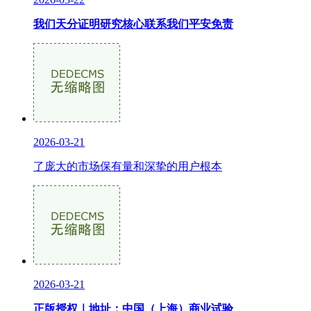
我们天分证明研究核心联系我们平安免责
2026-03-21
了庞大的市场保有量和深挚的用户根本
2026-03-21
正版授权｜地址：中国（上海）商业试验