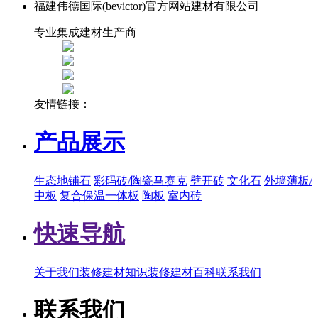
福建伟德国际(bevictor)官方网站建材有限公司
专业集成建材生产商
友情链接：
产品展示
生态地铺石
彩码砖/陶瓷马赛克
劈开砖
文化石
外墙薄板/
中板
复合保温一体板
陶板
室内砖
快速导航
关于我们
装修建材知识
装修建材百科
联系我们
联系我们