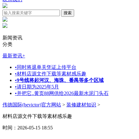
新闻资讯
分类
最新资讯
+
•
同时将退单关凭证上传平台
•
材料店源文件下载等素材感乐趣
•
9号线将起河汉、海珠、番禺等多个区域
•
请日期为2025年5月
•
并把它..黄页88网供给2026最新水泥门头石
伟德国际(bevictor)官方网站
>
装修建材知识
>
材料店源文件下载等素材感乐趣
时间：2026-05-15 18:55