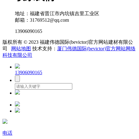
地址：福建省晋江市内坑镇吉里工业区
邮箱：31769512@qq.com
13906090165
版权所有 © 2023 福建伟德国际(bevictor)官方网站建材有限公
司
网站地图
技术支持：
厦门伟德国际(bevictor)官方网站网络
科技有限公司
13906090165
电话