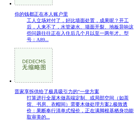
你的钱都正在本人账户里
工人立场对付了，好比墙面处置，成果呢？开工
后，人来不了，水管渗水、墙面开裂、地板异响这
些问题往往正在入住后几个月以至一两年才。型
号：A89...
晋家享拆供给了极具吸引力的“一坐方案
打算进行全屋木做高端定制、或局部空间（如茶
馆、书房、衣帽间）需要木做处理方案2.极致透
价：果断奉行清单式报价，正在满脚根基栖身功能
取审美的...